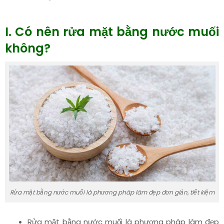
I. Có nên rửa mặt bằng nước muối
không?
Rửa mặt bằng nước muối là phương pháp làm đẹp đơn giản, tiết kiệm
Rửa mặt bằng nước muối là phương pháp làm đẹp