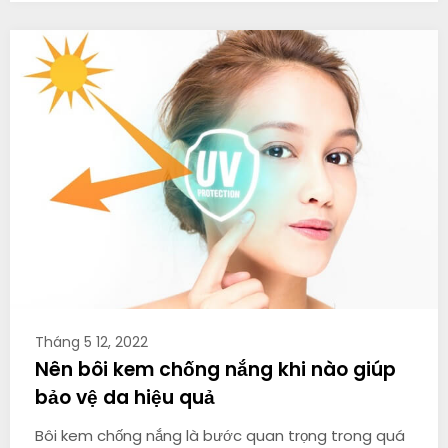
Tháng 5 12, 2022
Nên bôi kem chống nắng khi nào giúp
bảo vệ da hiệu quả
Bôi kem chống nắng là bước quan trọng trong quá