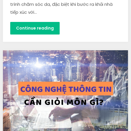
trình chăm sóc da, đặc biệt khi bước ra khỏi nhà
tiếp xúc với…
Continue reading