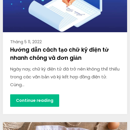
Tháng 5 11, 2022
Hướng dẫn cách tạo chữ ký điện tử
nhanh chóng và đơn giản
Ngày nay, chữ ký điện tử đã trở nên không thể thiếu
trong các văn bản và ký kết hợp đồng điện tử.
Cùng…
Continue reading