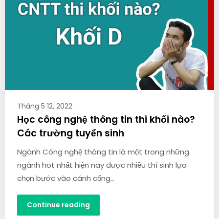
Tháng 5 12, 2022
Học công nghệ thông tin thi khối nào?
Các trường tuyển sinh
Ngành Công nghệ thông tin là một trong những
ngành hot nhất hiện nay được nhiều thí sinh lựa
chọn bước vào cánh cổng…
Continue reading