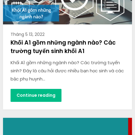
Tháng 5 13, 2022
Khối A1 gồm những ngành nào? Các
trường tuyển sinh khối A1
Khối A1 gồm những ngành nào? Các trường tuyển
sinh? Đây là câu hỏi được nhiều bạn học sinh và các
bậc phụ huynh…
Continue reading