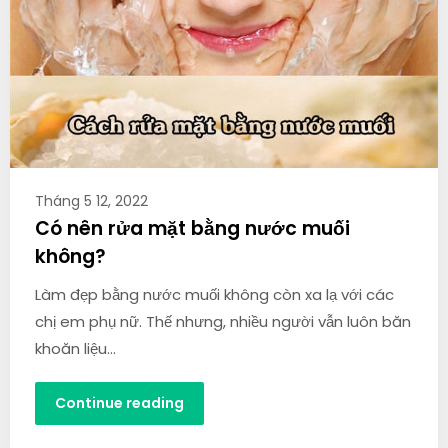
Tháng 5 12, 2022
Có nên rửa mặt bằng nước muối
không?
Làm đẹp bằng nước muối không còn xa lạ với các
chị em phụ nữ. Thế nhưng, nhiều người vẫn luôn băn
khoăn liệu…
Continue reading