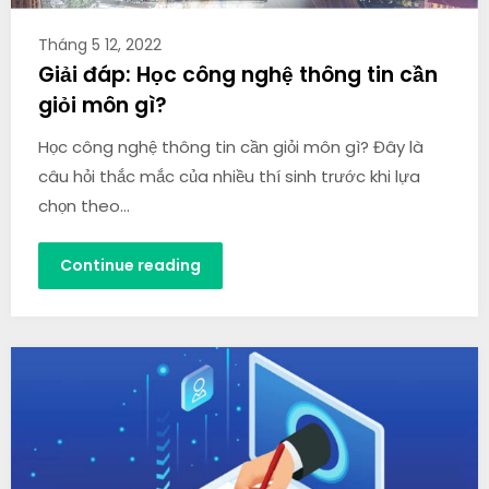
Tháng 5 12, 2022
Giải đáp: Học công nghệ thông tin cần
giỏi môn gì?
Học công nghệ thông tin cần giỏi môn gì? Đây là
câu hỏi thắc mắc của nhiều thí sinh trước khi lựa
chọn theo…
Continue reading