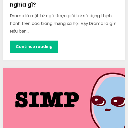
nghĩa gì?
Drama là một từ ngữ được giới trẻ sử dụng thịnh
hành trên các trang mạng xã hội. Vậy Drama là gì?
Nếu bạn…
Continue reading