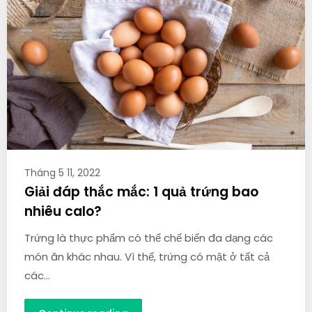
Tháng 5 11, 2022
Giải đáp thắc mắc: 1 quả trứng bao
nhiêu calo?
Trứng là thực phẩm có thể chế biến đa dạng các
món ăn khác nhau. Vì thế, trứng có mặt ở tất cả
các…